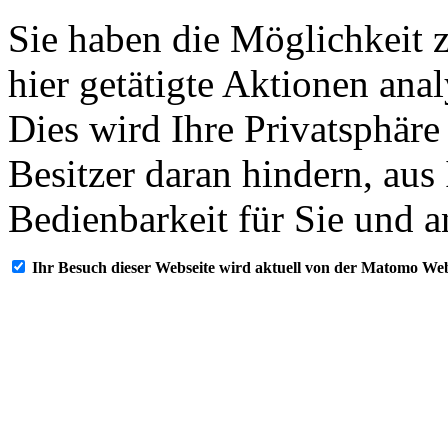
Sie haben die Möglichkeit 
hier getätigte Aktionen ana
Dies wird Ihre Privatsphäre
Besitzer daran hindern, aus
Bedienbarkeit für Sie und a
Ihr Besuch dieser Webseite wird aktuell von der Matomo Web